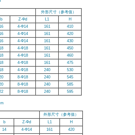
m
外形尺寸（参考值）
b
Z-Φd
L1
H
16
4-Φ14
161
410
16
4-Φ14
161
420
16
4-Φ14
161
430
18
4-Φ18
161
450
18
4-Φ18
161
460
18
4-Φ18
161
475
18
4-Φ18
240
530
20
8-Φ18
240
545
20
8-Φ18
240
585
22
8-Φ18
240
595
m
外形尺寸（参考值）
b
Z-Φd
L1
H
14
4-Φ14
161
420