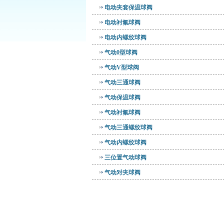
电动夹套保温球阀
电动衬氟球阀
电动内螺纹球阀
气动0型球阀
气动V型球阀
气动三通球阀
气动保温球阀
气动衬氟球阀
气动三通螺纹球阀
气动内螺纹球阀
三位置气动球阀
气动对夹球阀