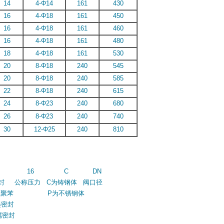
14
4-Φ14
161
430
16
4-Φ18
161
450
16
4-Φ18
161
460
16
4-Φ18
161
480
18
4-Φ18
161
530
20
8-Φ18
240
545
20
8-Φ18
240
585
22
8-Φ18
240
615
24
8-Φ23
240
680
26
8-Φ23
240
740
30
12-Φ25
240
810
F 16 C DN
 公称压力 C为铸钢体 阀口径
位聚苯 P为不锈钢体
封
封