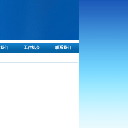
入我们
工作机会
联系我们