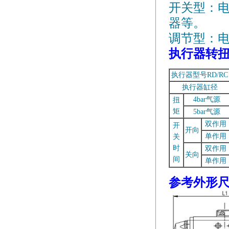
开关型：
器等。
调节型：
执行器转
执行器型号
RD/RC
执行器缸径
4bar气源
扭
矩
5bar气源
双作用
开
开向
单作用
关
时
双作用
关向
间
单作用
参考外形