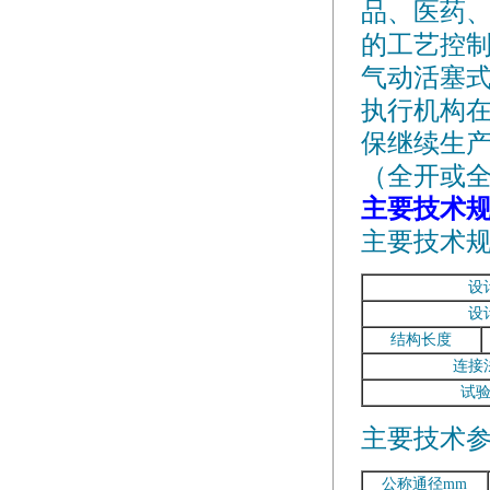
品、医药
的工艺控
气动活塞
执行机构
保继续生
（全开或
主要技术
主要技术
设
设
结构长度
连接
试
主要技术
公称通径
mm