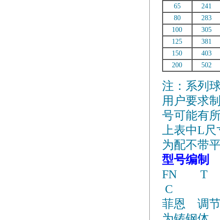
65
241
80
283
100
305
125
381
150
403
200
502
注：系列
用户要求
号可能有
上表中
L尺
为配不带
型号编制
FN
T 
C 
菲恩
调节
为铸钢体