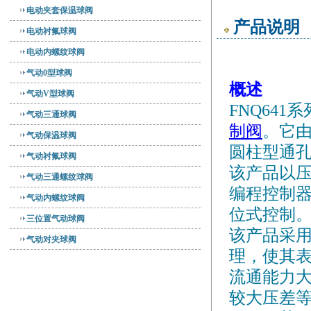
电动夹套保温球阀
产品说明
电动衬氟球阀
电动内螺纹球阀
气动0型球阀
概述
气动V型球阀
FNQ641
气动三通球阀
制阀
。它
气动保温球阀
圆柱型通
气动衬氟球阀
该产品以
气动三通螺纹球阀
编程控制器
气动内螺纹球阀
位式控制
三位置气动球阀
该产品采
气动对夹球阀
理，使其
流通能力
较大压差