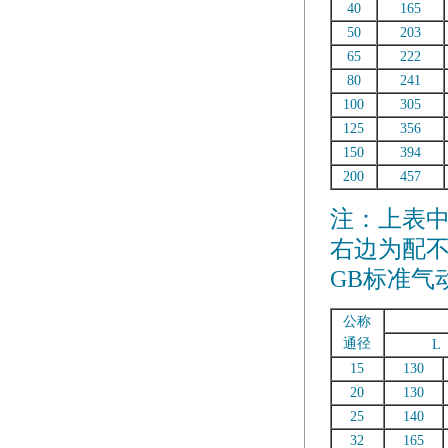
40
165
50
203
65
222
80
241
100
305
125
356
150
394
200
457
注：上表
右边为配
GB标准气
公称
通径
L
15
130
20
130
25
140
32
165