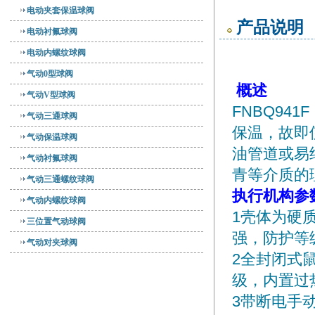
电动夹套保温球阀
产品说明
电动衬氟球阀
电动内螺纹球阀
气动0型球阀
概述
气动V型球阀
FNBQ94
气动三通球阀
保温，故即
气动保温球阀
油管道或易
气动衬氟球阀
青等介质的
气动三通螺纹球阀
执行机构参
气动内螺纹球阀
1壳体为硬
三位置气动球阀
强，防护等级
气动对夹球阀
2全封闭式
级，内置过
3带断电手